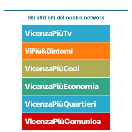
Gli altri siti del nostro network