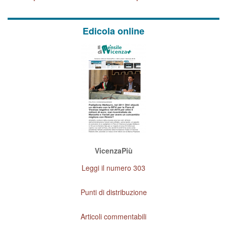
Edicola online
VicenzaPiù
Leggi il numero 303
Punti di distribuzione
Articoli commentabili