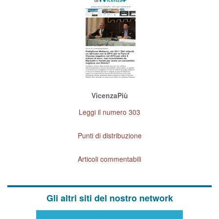
VicenzaPiù
Leggi il numero 303
Punti di distribuzione
Articoli commentabili
Gli altri siti del nostro network