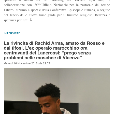
collaborazione con lâ€™Ufficio Nazionale per la pastorale del tempo
Libero, turismo e sport e della Conferenza Episcopale Italiana, a seguito
del lancio delle nuove linee guida per il turismo religioso, Bellezza e
speranza per tutti.Â
INTERVISTE
La rivincita di Rachid Arma, amato da Rosso e
dai tifosi. L'ex operaio marocchino ora
centravanti del Lanerossi: “prego senza
problemi nelle moschee di Vicenza”
Venerdi 16 Novembre 2018 alle 22:05