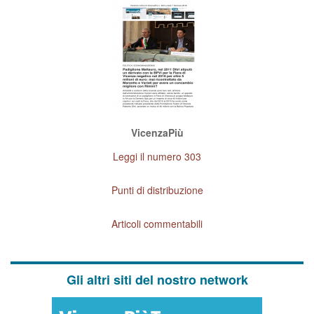
VicenzaPiù
Leggi il numero 303
Punti di distribuzione
Articoli commentabili
Gli altri siti del nostro network