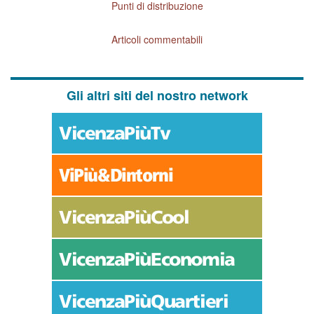
Punti di distribuzione
Articoli commentabili
Gli altri siti del nostro network