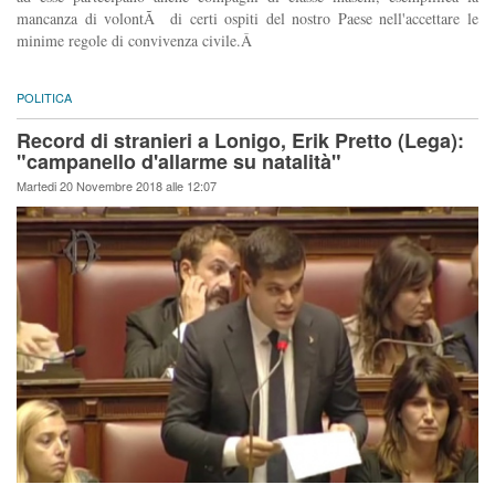
mancanza di volontÃ di certi ospiti del nostro Paese nell'accettare le
minime regole di convivenza civile.Â
POLITICA
Record di stranieri a Lonigo, Erik Pretto (Lega):
"campanello d'allarme su natalità"
Martedi 20 Novembre 2018 alle 12:07