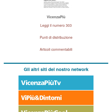
VicenzaPiù
Leggi il numero 303
Punti di distribuzione
Articoli commentabili
Gli altri siti del nostro network