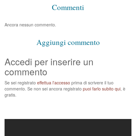
Commenti
Ancora nessun commento.
Aggiungi commento
Accedi per inserire un
commento
Se sei registrato
effettua l'accesso
prima di scrivere il tuo
commento. Se non sei ancora registrato
puoi farlo subito qui
, è
gratis.