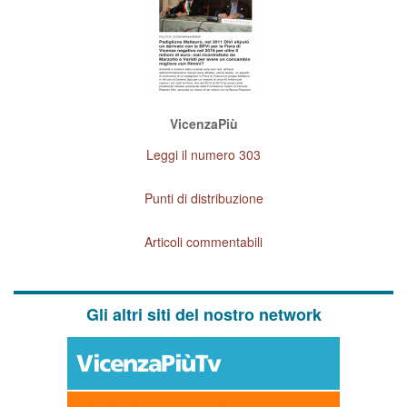
VicenzaPiù
Leggi il numero 303
Punti di distribuzione
Articoli commentabili
Gli altri siti del nostro network