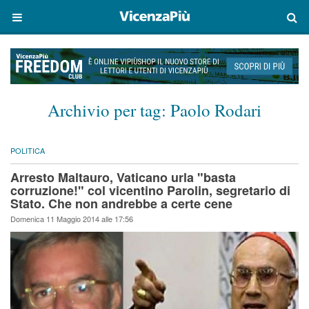
Archivio per tag:
Paolo Rodari
POLITICA
Arresto Maltauro, Vaticano urla "basta
corruzione!" col vicentino Parolin, segretario di
Stato. Che non andrebbe a certe cene
Domenica 11 Maggio 2014 alle 17:56