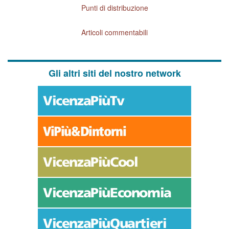
Punti di distribuzione
Articoli commentabili
Gli altri siti del nostro network