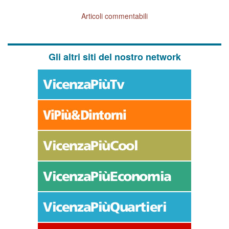
Articoli commentabili
Gli altri siti del nostro network