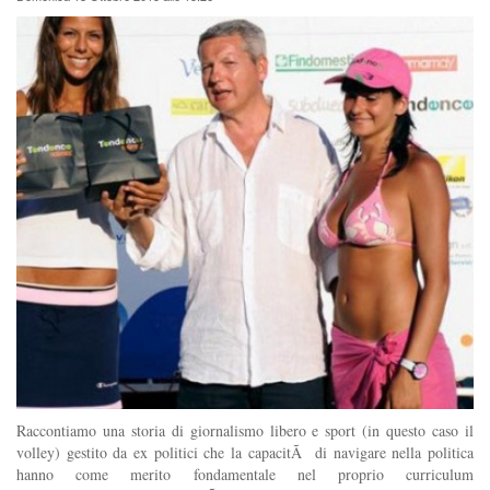
Raccontiamo una storia di giornalismo libero e sport (in questo caso il
volley) gestito da ex politici che la capacitÃ di navigare nella politica
hanno come merito fondamentale nel proprio curriculum