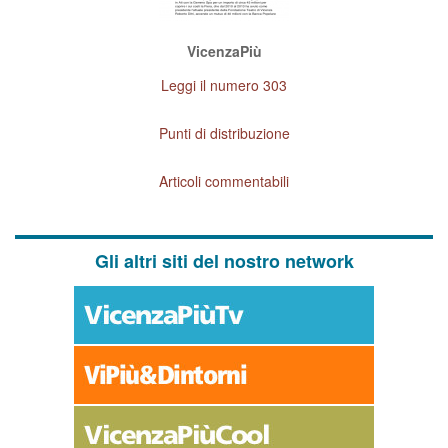
VicenzaPiù
Leggi il numero 303
Punti di distribuzione
Articoli commentabili
Gli altri siti del nostro network