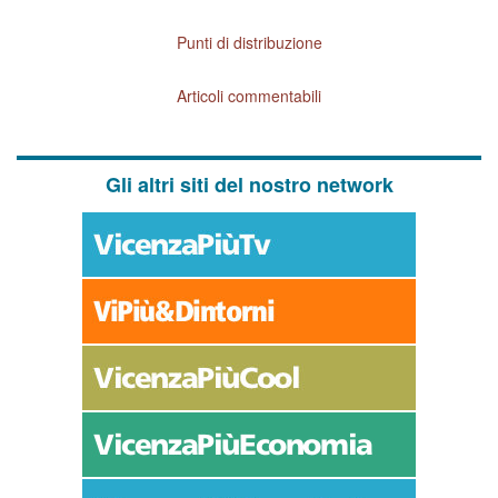
Punti di distribuzione
Articoli commentabili
Gli altri siti del nostro network