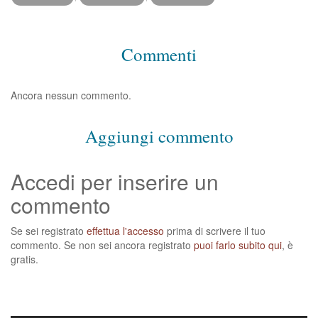
Commenti
Ancora nessun commento.
Aggiungi commento
Accedi per inserire un
commento
Se sei registrato
effettua l'accesso
prima di scrivere il tuo
commento. Se non sei ancora registrato
puoi farlo subito qui
, è
gratis.