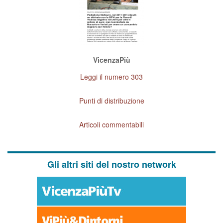
VicenzaPiù
Leggi il numero 303
Punti di distribuzione
Articoli commentabili
Gli altri siti del nostro network