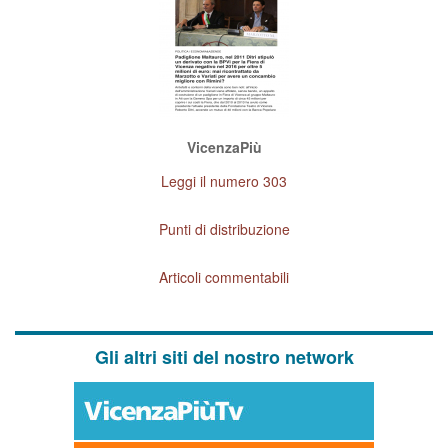
VicenzaPiù
Leggi il numero 303
Punti di distribuzione
Articoli commentabili
Gli altri siti del nostro network