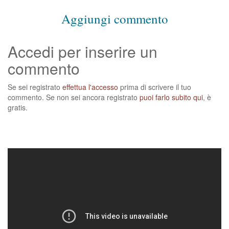
Aggiungi commento
Accedi per inserire un
commento
Se sei registrato
effettua l'accesso
prima di scrivere il tuo
commento. Se non sei ancora registrato
puoi farlo subito qui
, è
gratis.