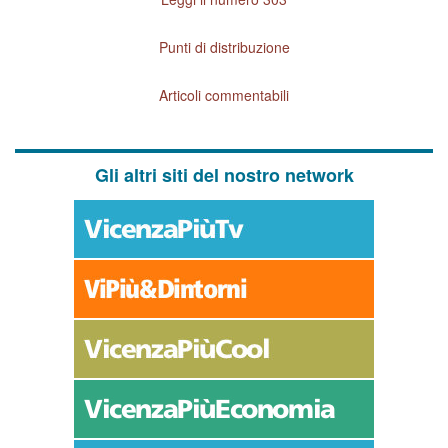
Punti di distribuzione
Articoli commentabili
Gli altri siti del nostro network