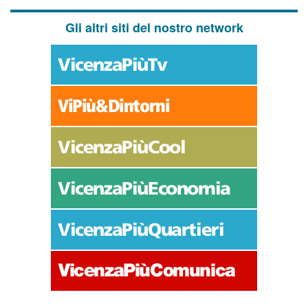
Gli altri siti del nostro network