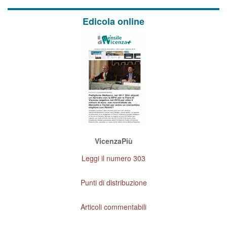
Edicola online
VicenzaPiù
Leggi il numero 303
Punti di distribuzione
Articoli commentabili