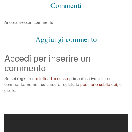
Commenti
Ancora nessun commento.
Aggiungi commento
Accedi per inserire un
commento
Se sei registrato
effettua l'accesso
prima di scrivere il tuo
commento. Se non sei ancora registrato
puoi farlo subito qui
, è
gratis.