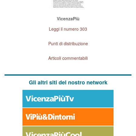
VicenzaPiù
Leggi il numero 303
Punti di distribuzione
Articoli commentabili
Gli altri siti del nostro network