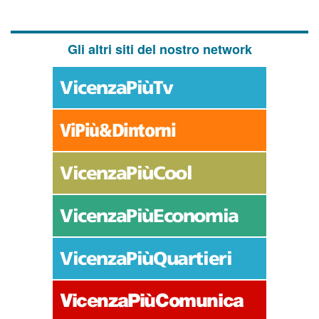
Gli altri siti del nostro network