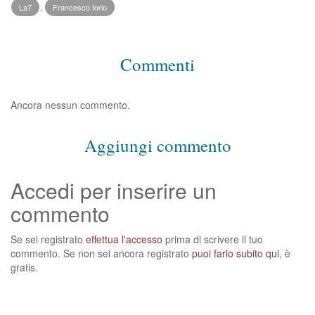
La7
,
Francesco Iorio
Commenti
Ancora nessun commento.
Aggiungi commento
Accedi per inserire un
commento
Se sei registrato
effettua l'accesso
prima di scrivere il tuo
commento. Se non sei ancora registrato
puoi farlo subito qui
, è
gratis.