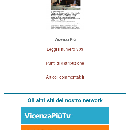
VicenzaPiù
Leggi il numero 303
Punti di distribuzione
Articoli commentabili
Gli altri siti del nostro network