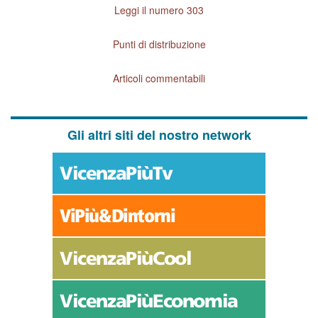
Leggi il numero 303
Punti di distribuzione
Articoli commentabili
Gli altri siti del nostro network