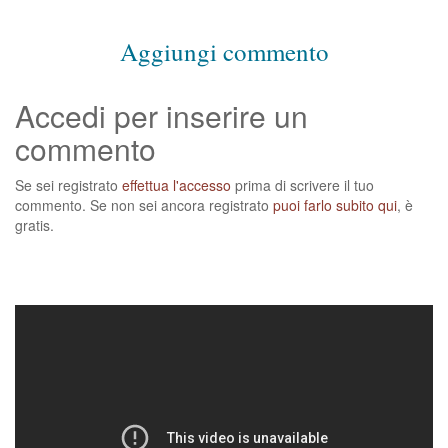
Aggiungi commento
Accedi per inserire un
commento
Se sei registrato
effettua l'accesso
prima di scrivere il tuo
commento. Se non sei ancora registrato
puoi farlo subito qui
, è
gratis.