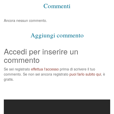
Commenti
Ancora nessun commento.
Aggiungi commento
Accedi per inserire un
commento
Se sei registrato
effettua l'accesso
prima di scrivere il tuo
commento. Se non sei ancora registrato
puoi farlo subito qui
, è
gratis.