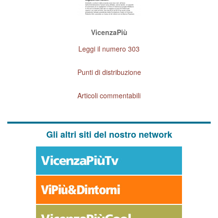
VicenzaPiù
Leggi il numero 303
Punti di distribuzione
Articoli commentabili
Gli altri siti del nostro network