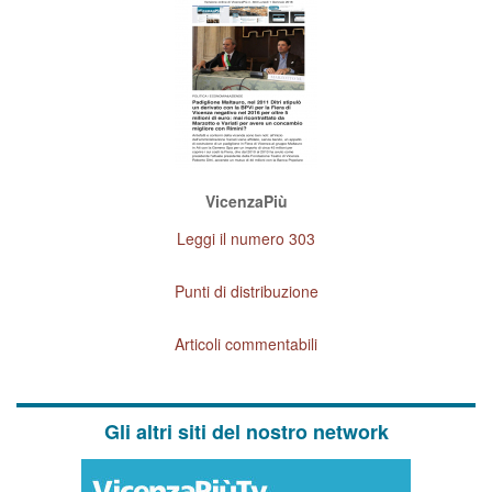
VicenzaPiù
Leggi il numero 303
Punti di distribuzione
Articoli commentabili
Gli altri siti del nostro network