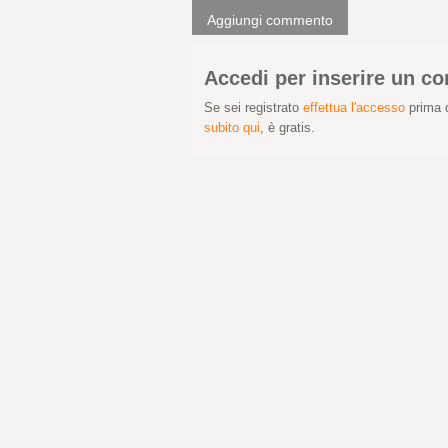
Aggiungi commento
Accedi per inserire un 
Se sei registrato
effettua l'accesso
prima d
subito qui
, è gratis.