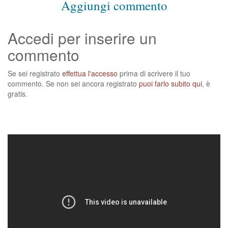
Aggiungi commento
Accedi per inserire un
commento
Se sei registrato
effettua l'accesso
prima di scrivere il tuo
commento. Se non sei ancora registrato
puoi farlo subito qui
, è
gratis.