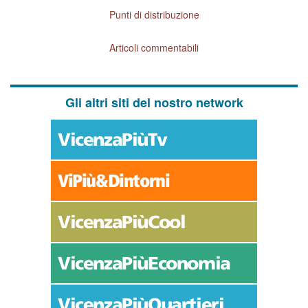
Punti di distribuzione
Articoli commentabili
Gli altri siti del nostro network