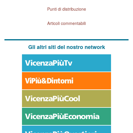
Punti di distribuzione
Articoli commentabili
Gli altri siti del nostro network