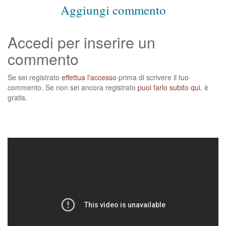
Aggiungi commento
Accedi per inserire un
commento
Se sei registrato
effettua l'accesso
prima di scrivere il tuo
commento. Se non sei ancora registrato
puoi farlo subito qui
, è
gratis.