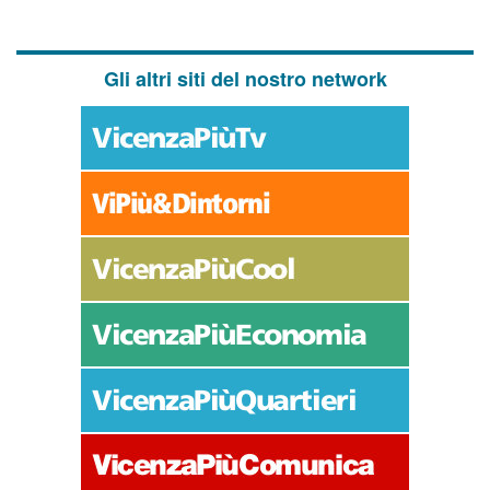
Gli altri siti del nostro network