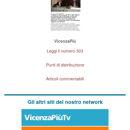
VicenzaPiù
Leggi il numero 303
Punti di distribuzione
Articoli commentabili
Gli altri siti del nostro network