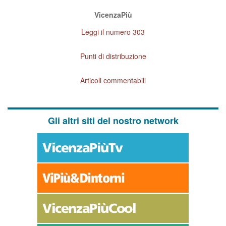
VicenzaPiù
Leggi il numero 303
Punti di distribuzione
Articoli commentabili
Gli altri siti del nostro network