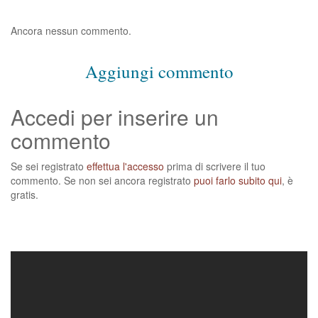
Ancora nessun commento.
Aggiungi commento
Accedi per inserire un
commento
Se sei registrato
effettua l'accesso
prima di scrivere il tuo
commento. Se non sei ancora registrato
puoi farlo subito qui
, è
gratis.