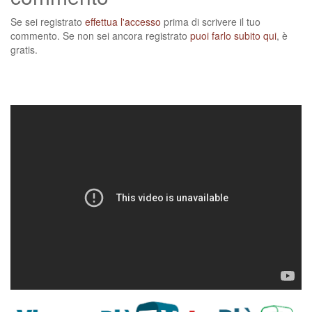
Se sei registrato
effettua l'accesso
prima di scrivere il tuo
commento. Se non sei ancora registrato
puoi farlo subito qui
, è
gratis.