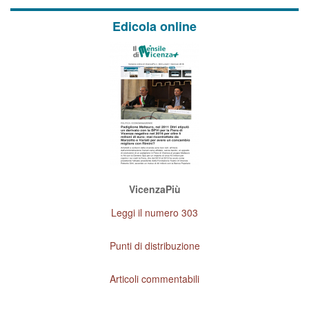
Edicola online
VicenzaPiù
Leggi il numero 303
Punti di distribuzione
Articoli commentabili