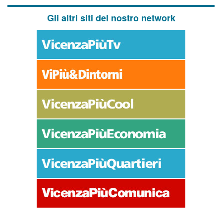
Gli altri siti del nostro network