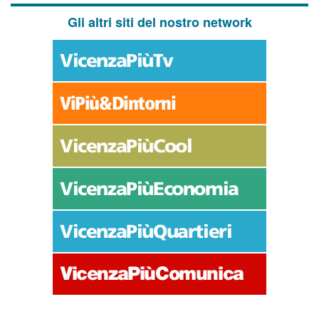
Gli altri siti del nostro network