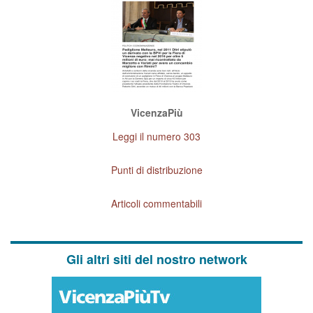
VicenzaPiù
Leggi il numero 303
Punti di distribuzione
Articoli commentabili
Gli altri siti del nostro network