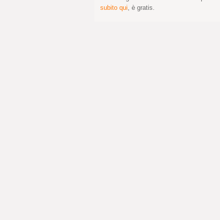
subito qui
, è gratis.