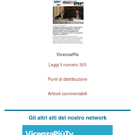
VicenzaPiù
Leggi il numero 303
Punti di distribuzione
Articoli commentabili
Gli altri siti del nostro network