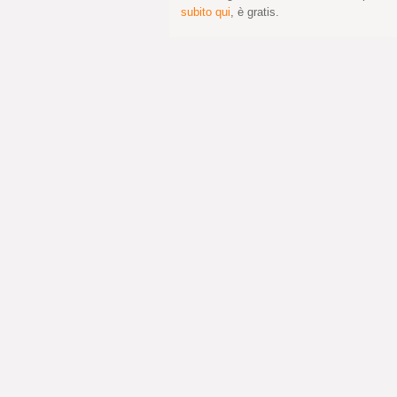
subito qui
, è gratis.