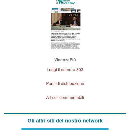
VicenzaPiù
Leggi il numero 303
Punti di distribuzione
Articoli commentabili
Gli altri siti del nostro network