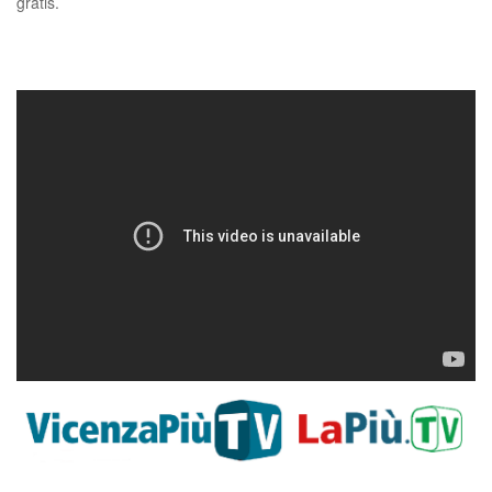
gratis.