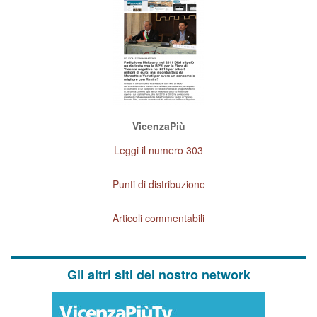
VicenzaPiù
Leggi il numero 303
Punti di distribuzione
Articoli commentabili
Gli altri siti del nostro network