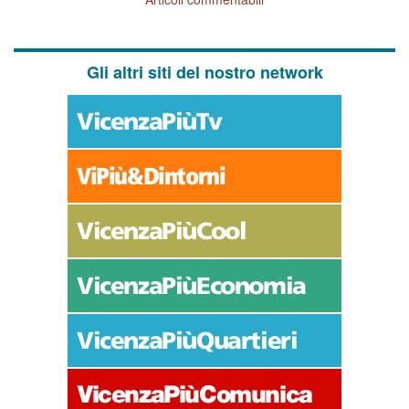
Gli altri siti del nostro network