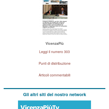
VicenzaPiù
Leggi il numero 303
Punti di distribuzione
Articoli commentabili
Gli altri siti del nostro network