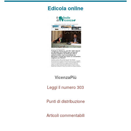
Edicola online
VicenzaPiù
Leggi il numero 303
Punti di distribuzione
Articoli commentabili