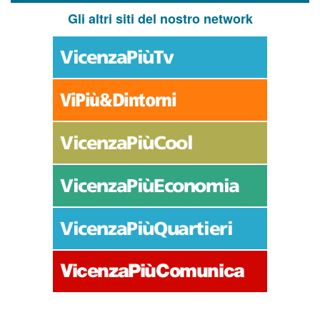
Gli altri siti del nostro network