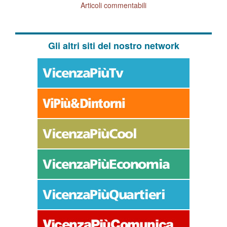
Articoli commentabili
Gli altri siti del nostro network