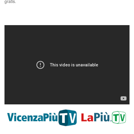
gratis.