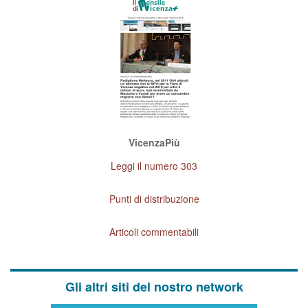
VicenzaPiù
Leggi il numero 303
Punti di distribuzione
Articoli commentabili
Gli altri siti del nostro network