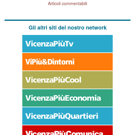
Articoli commentabili
Gli altri siti del nostro network