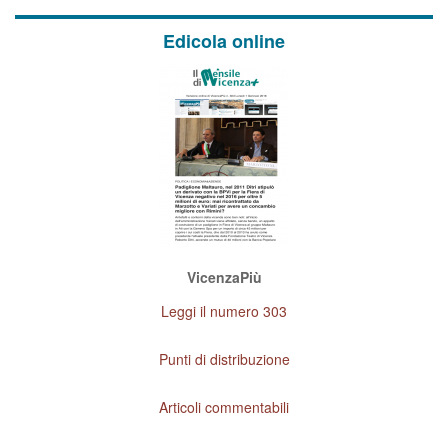
Edicola online
VicenzaPiù
Leggi il numero 303
Punti di distribuzione
Articoli commentabili