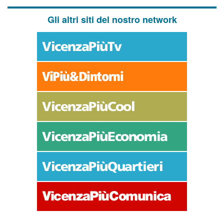
Gli altri siti del nostro network