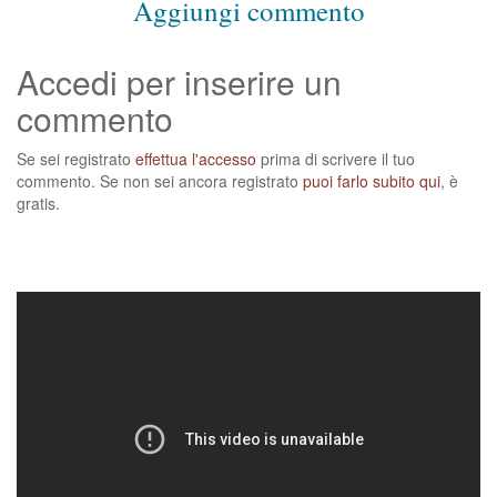
Aggiungi commento
Accedi per inserire un
commento
Se sei registrato
effettua l'accesso
prima di scrivere il tuo
commento. Se non sei ancora registrato
puoi farlo subito qui
, è
gratis.