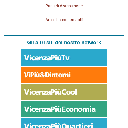
Punti di distribuzione
Articoli commentabili
Gli altri siti del nostro network