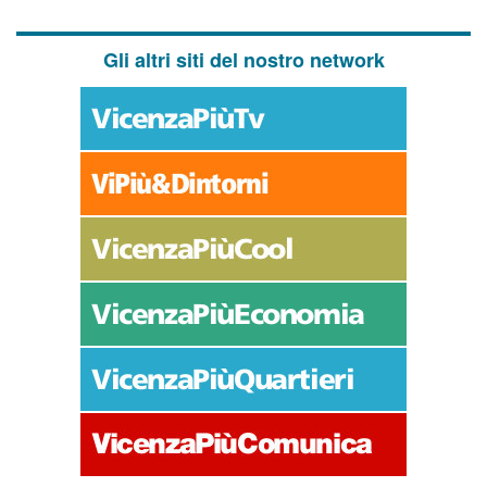
Gli altri siti del nostro network