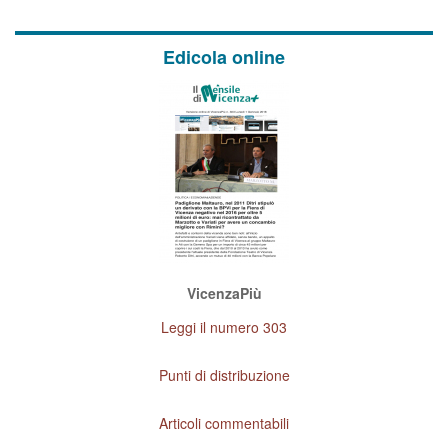
Edicola online
VicenzaPiù
Leggi il numero 303
Punti di distribuzione
Articoli commentabili