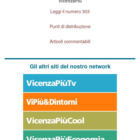
VicenzaPiù
Leggi il numero 303
Punti di distribuzione
Articoli commentabili
Gli altri siti del nostro network