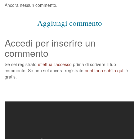
Ancora nessun commento.
Aggiungi commento
Accedi per inserire un
commento
Se sei registrato
effettua l'accesso
prima di scrivere il tuo
commento. Se non sei ancora registrato
puoi farlo subito qui
, è
gratis.