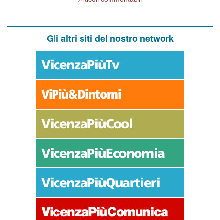
Gli altri siti del nostro network