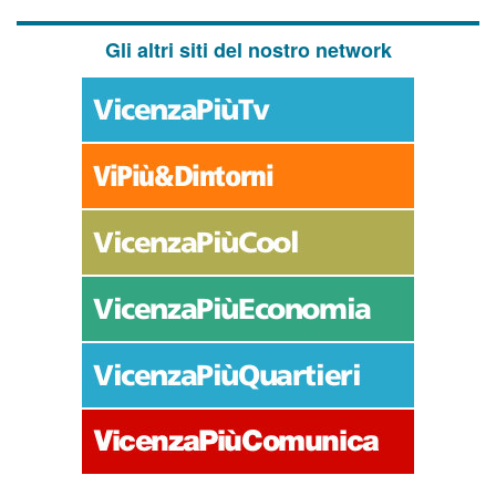
Gli altri siti del nostro network