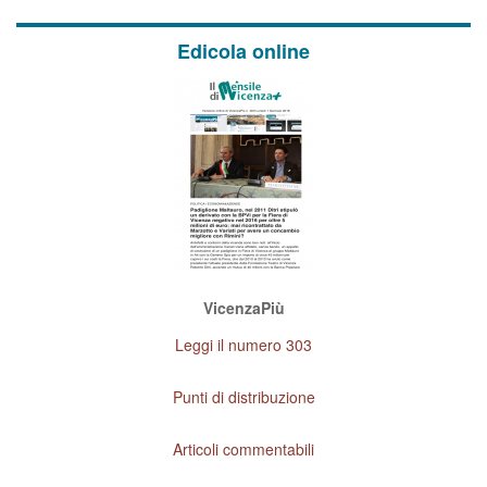
Edicola online
VicenzaPiù
Leggi il numero 303
Punti di distribuzione
Articoli commentabili