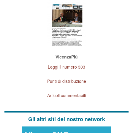
VicenzaPiù
Leggi il numero 303
Punti di distribuzione
Articoli commentabili
Gli altri siti del nostro network