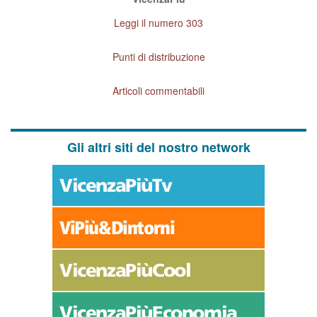
Leggi il numero 303
Punti di distribuzione
Articoli commentabili
Gli altri siti del nostro network