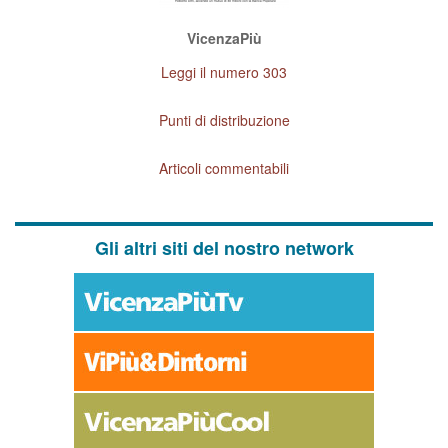
VicenzaPiù
Leggi il numero 303
Punti di distribuzione
Articoli commentabili
Gli altri siti del nostro network