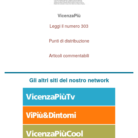
VicenzaPiù
Leggi il numero 303
Punti di distribuzione
Articoli commentabili
Gli altri siti del nostro network